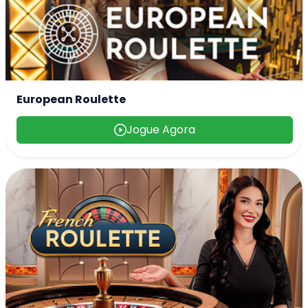
European Roulette
Jogue Agora