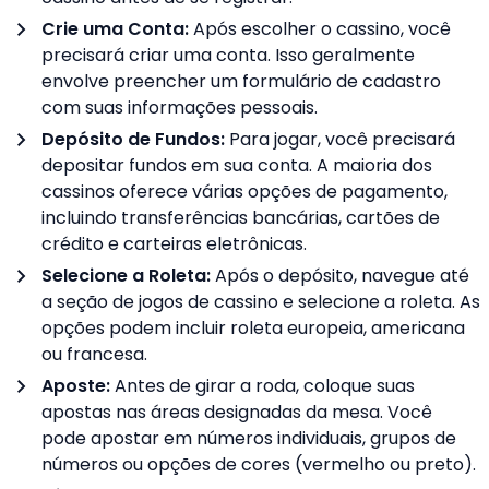
Crie uma Conta:
Após escolher o cassino, você
precisará criar uma conta. Isso geralmente
envolve preencher um formulário de cadastro
com suas informações pessoais.
Depósito de Fundos:
Para jogar, você precisará
depositar fundos em sua conta. A maioria dos
cassinos oferece várias opções de pagamento,
incluindo transferências bancárias, cartões de
crédito e carteiras eletrônicas.
Selecione a Roleta:
Após o depósito, navegue até
a seção de jogos de cassino e selecione a roleta. As
opções podem incluir roleta europeia, americana
ou francesa.
Aposte:
Antes de girar a roda, coloque suas
apostas nas áreas designadas da mesa. Você
pode apostar em números individuais, grupos de
números ou opções de cores (vermelho ou preto).