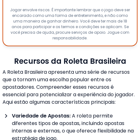
Jogar envolve riscos. É importante lembrar que o jogo deve ser
encarado como uma forma de entretenimento, e não como
uma maneira de ganhar dinheiro. Você deve ter mais de 18
anos para participar e os termos e condições se aplicam. Se
você precisa de ajuda, procure serviços de apoio. Jogue com
responsabilidade.
Recursos da Roleta Brasileira
A Roleta Brasileira apresenta uma série de recursos
que a tornam uma escolha popular entre os
apostadores. Compreender esses recursos é
essencial para potencializar a experiência do jogador.
Aqui estão algumas características principais:
Variedade de Apostas:
A roleta permite
diferentes tipos de apostas, incluindo apostas
internas e externas, o que oferece flexibilidade na
estratégia de jogo.