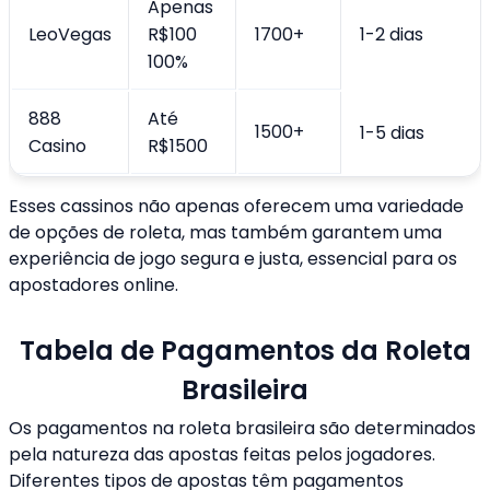
Apenas
LeoVegas
R$100
1700+
1-2 dias
100%
888
Até
1500+
1-5 dias
Casino
R$1500
Esses cassinos não apenas oferecem uma variedade
de opções de roleta, mas também garantem uma
experiência de jogo segura e justa, essencial para os
apostadores online.
Tabela de Pagamentos da Roleta
Brasileira
Os pagamentos na roleta brasileira são determinados
pela natureza das apostas feitas pelos jogadores.
Diferentes tipos de apostas têm pagamentos