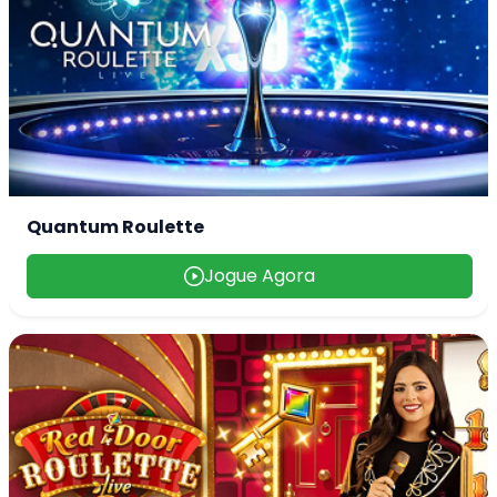
Quantum Roulette
Jogue Agora