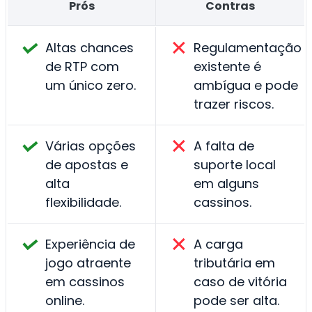
Prós
Contras
Altas chances
Regulamentação
de RTP com
existente é
um único zero.
ambígua e pode
trazer riscos.
Várias opções
A falta de
de apostas e
suporte local
alta
em alguns
flexibilidade.
cassinos.
Experiência de
A carga
jogo atraente
tributária em
em cassinos
caso de vitória
online.
pode ser alta.