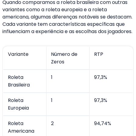
Quando comparamos a roleta brasileira com outras
variantes como a roleta europeia e a roleta
americana, algumas diferenças notáveis se destacam.
Cada variante tem características específicas que
influenciam a experiência e as escolhas dos jogadores.
Variante
Número de
RTP
Zeros
Roleta
1
97,3%
Brasileira
Roleta
1
97,3%
Europeia
Roleta
2
94,74%
Americana