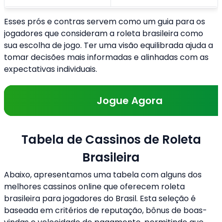
Esses prós e contras servem como um guia para os
jogadores que consideram a roleta brasileira como
sua escolha de jogo. Ter uma visão equilibrada ajuda a
tomar decisões mais informadas e alinhadas com as
expectativas individuais.
Jogue Agora
Tabela de Cassinos de Roleta
Brasileira
Abaixo, apresentamos uma tabela com alguns dos
melhores cassinos online que oferecem roleta
brasileira para jogadores do Brasil. Esta seleção é
baseada em critérios de reputação, bônus de boas-